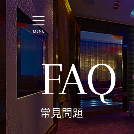
FAQ
常見問題