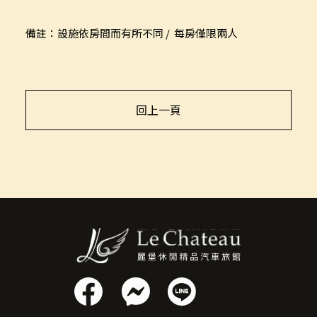
備註：設施依房間而有所不同 / 每房僅限兩人
回上一頁