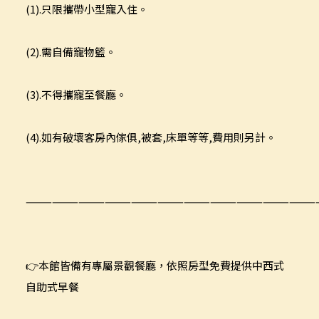
(1).只限攜帶小型寵入住。
(2).需自備寵物籃。
(3).不得攜寵至餐廳。
(4).如有破壞客房內傢俱,被套,床單等等,費用則另計。
—————————————————————————————————
👉
本館皆備有專屬景觀餐廳，依照房型免費提供中西式
自助式早餐