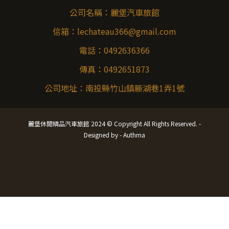
公司名稱：
麗堡汽車旅館
信箱：
lechateau366@gmail.com
電話：
0492636366
傳真：
0492651873
公司地址：
南投縣竹山鎮籐湖巷1弄1號
麗堡休閒精品汽車旅館 2024 © Copyright All Rights Reserved. -
Designed by -
Authma