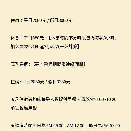
住宿：平日2680元 / 假日3080元
休息：平日880元 【休息時間不分時段皆為每次3小時,
加休費280/1H,滿3小時以一休計算】
旺季房價 : 【
寒、暑假期間及連續假期】
住宿 : 平日2880元 / 假日3380元
★凡住宿者均依每房人數提供早餐，請於AM7:00~10:00
前往餐廳用餐
★進宿時間平日為PM 06:00 - AM 12:00，假日為PM 07:00