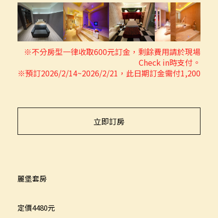
※不分房型一律收取600元訂金，剩餘費用請於現場
Check in時支付。
※預訂2026/2/14~2026/2/21，此日期訂金需付1,200
立即訂房
麗堡套房
定價4480元